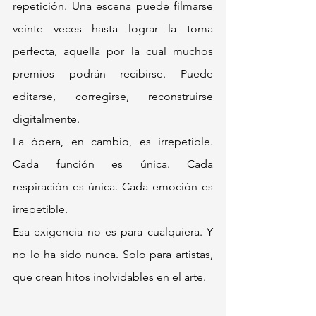
repetición. Una escena puede filmarse 
veinte veces hasta lograr la toma 
perfecta, aquella por la cual muchos 
premios podrán recibirse. Puede 
editarse, corregirse, reconstruirse 
digitalmente.
La ópera, en cambio, es irrepetible. 
Cada función es única. Cada 
respiración es única. Cada emoción es 
irrepetible. 
Esa exigencia no es para cualquiera. Y 
no lo ha sido nunca. Solo para artistas, 
que crean hitos inolvidables en el arte. 