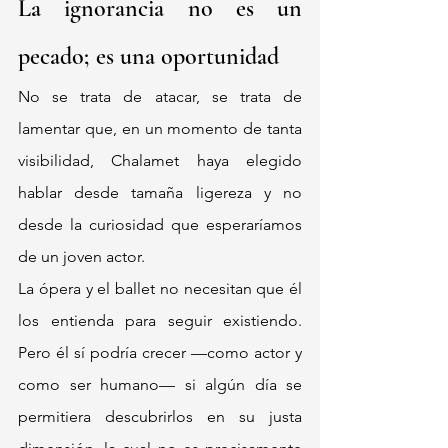
La ignorancia no es un 
pecado; es una oportunidad
No se trata de atacar, se trata de 
lamentar que, en un momento de tanta 
visibilidad, Chalamet haya elegido 
hablar desde tamaña ligereza y no 
desde la curiosidad que esperaríamos 
de un joven actor.
La ópera y el ballet no necesitan que él 
los entienda para seguir existiendo. 
Pero él sí podría crecer —como actor y 
como ser humano— si algún día se 
permitiera descubrirlos en su justa 