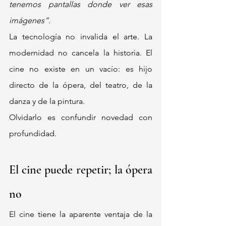
tenemos pantallas donde ver esas 
imágenes”.
La tecnología no invalida el arte. La 
modernidad no cancela la historia. El 
cine no existe en un vacío: es hijo 
directo de la ópera, del teatro, de la 
danza y de la pintura.
Olvidarlo es confundir novedad con 
profundidad.
El cine puede repetir; la ópera 
no
El cine tiene la aparente ventaja de la 