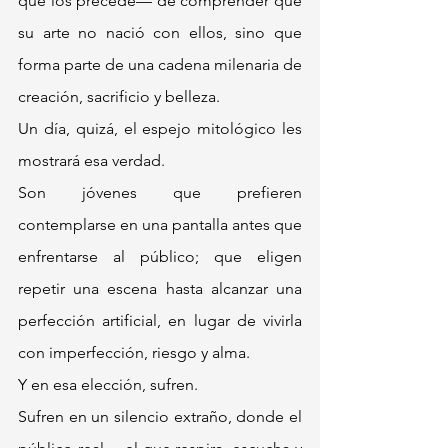
que los precede— de comprender que 
su arte no nació con ellos, sino que 
forma parte de una cadena milenaria de 
creación, sacrificio y belleza.
Un día, quizá, el espejo mitológico les 
mostrará esa verdad.
Son jóvenes que prefieren 
contemplarse en una pantalla antes que 
enfrentarse al público; que eligen 
repetir una escena hasta alcanzar una 
perfección artificial, en lugar de vivirla 
con imperfección, riesgo y alma.
Y en esa elección, sufren.
Sufren en un silencio extraño, donde el 