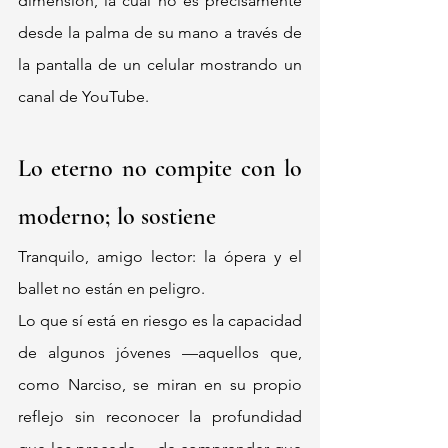
dimensión, la cual no es precisamente 
desde la palma de su mano a través de 
la pantalla de un celular mostrando un 
canal de YouTube.
Lo eterno no compite con lo 
moderno; lo sostiene
Tranquilo, amigo lector: la ópera y el 
ballet no están en peligro.
Lo que sí está en riesgo es la capacidad 
de algunos jóvenes —aquellos que, 
como Narciso, se miran en su propio 
reflejo sin reconocer la profundidad 