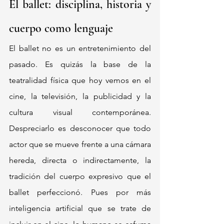
El ballet: disciplina, historia y 
cuerpo como lenguaje
El ballet no es un entretenimiento del 
pasado. Es quizás la base de la 
teatralidad física que hoy vemos en el 
cine, la televisión, la publicidad y la 
cultura visual contemporánea. 
Despreciarlo es desconocer que todo 
actor que se mueve frente a una cámara 
hereda, directa o indirectamente, la 
tradición del cuerpo expresivo que el 
ballet perfeccionó. Pues por más 
inteligencia artificial que se trate de 