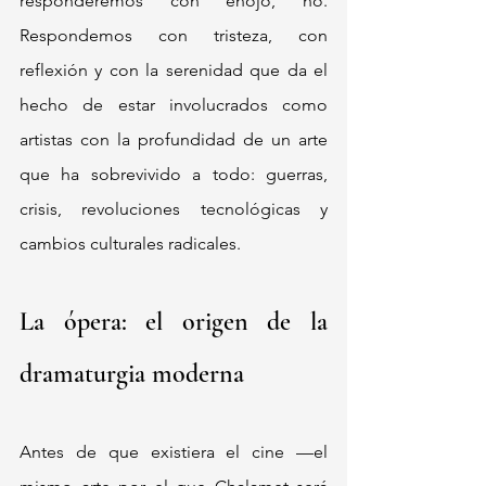
responderemos con enojo, no. 
Respondemos con tristeza, con 
reflexión y con la serenidad que da el 
hecho de estar involucrados como 
artistas con la profundidad de un arte 
que ha sobrevivido a todo: guerras, 
crisis, revoluciones tecnológicas y 
cambios culturales radicales.
La ópera: el origen de la 
dramaturgia moderna
Antes de que existiera el cine —el 